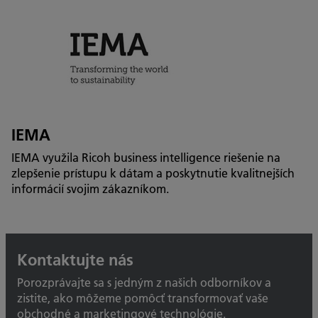
IEMA
IEMA využila Ricoh business intelligence riešenie na
zlepšenie prístupu k dátam a poskytnutie kvalitnejších
informácií svojim zákazníkom.
Kontaktujte nás
Porozprávajte sa s jedným z našich odborníkov a
zistite, ako môžeme pomôcť transformovať vaše
obchodné a marketingové technológie.