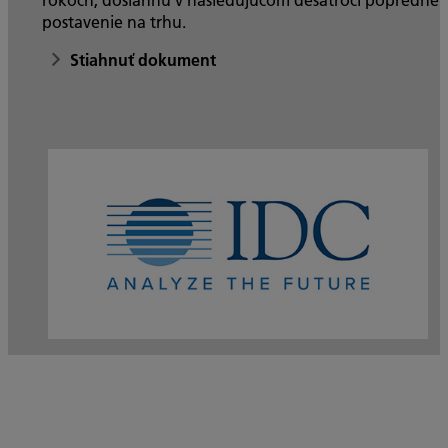
postavenie na trhu.
Stiahnuť dokument