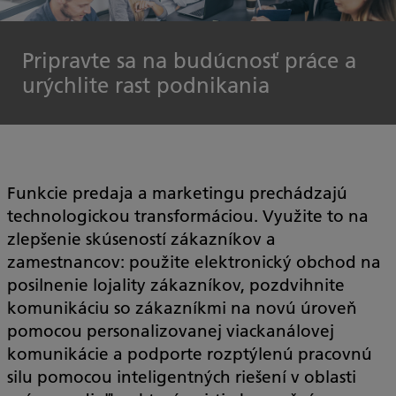
Pripravte sa na budúcnosť práce a
urýchlite rast podnikania
Funkcie predaja a marketingu prechádzajú
technologickou transformáciou. Využite to na
zlepšenie skúseností zákazníkov a
zamestnancov: použite elektronický obchod na
posilnenie lojality zákazníkov, pozdvihnite
komunikáciu so zákazníkmi na novú úroveň
pomocou personalizovanej viackanálovej
komunikácie a podporte rozptýlenú pracovnú
silu pomocou inteligentných riešení v oblasti