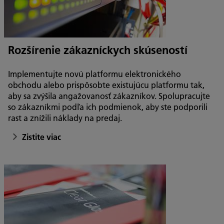
Rozšírenie zákazníckych skúseností
Implementujte novú platformu elektronického
obchodu alebo prispôsobte existujúcu platformu tak,
aby sa zvýšila angažovanosť zákazníkov. Spolupracujte
so zákazníkmi podľa ich podmienok, aby ste podporili
rast a znížili náklady na predaj.
Zistite viac