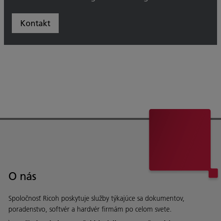
Kontakt
O nás
Spoločnosť Ricoh poskytuje služby týkajúce sa dokumentov,
poradenstvo, softvér a hardvér firmám po celom svete.