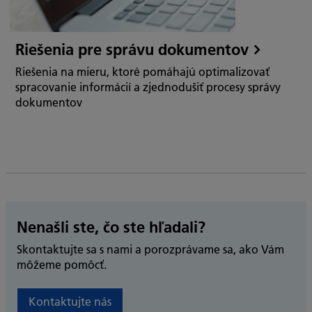
Riešenia pre správu dokumentov
Riešenia na mieru, ktoré pomáhajú optimalizovať
spracovanie informácií a zjednodušiť procesy správy
dokumentov
Nenašli ste, čo ste hľadali?
Skontaktujte sa s nami a porozprávame sa, ako Vám
môžeme pomôcť.
Kontaktujte nás