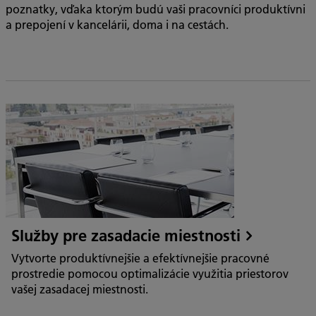
poznatky, vďaka ktorým budú vaši pracovníci produktívni
a prepojení v kancelárii, doma i na cestách.
Služby pre zasadacie miestnosti
Vytvorte produktívnejšie a efektívnejšie pracovné
prostredie pomocou optimalizácie využitia priestorov
vašej zasadacej miestnosti.