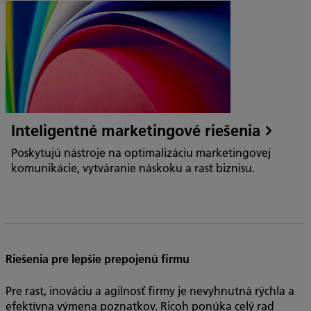
Inteligentné marketingové riešenia
Poskytujú nástroje na optimalizáciu marketingovej
komunikácie, vytváranie náskoku a rast biznisu.
Riešenia pre lepšie prepojenú firmu
Pre rast, inováciu a agilnosť firmy je nevyhnutná rýchla a
efektívna výmena poznatkov. Ricoh ponúka celý rad