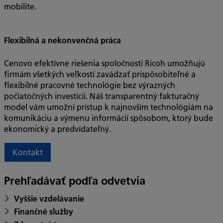
mobilite.
Flexibilná a nekonvenčná práca
Cenovo efektívne riešenia spoločnosti Ricoh umožňujú
firmám všetkých veľkostí zavádzať prispôsobiteľné a
flexibilné pracovné technológie bez výrazných
počiatočných investícií. Náš transparentný fakturačný
model vám umožní prístup k najnovším technológiám na
komunikáciu a výmenu informácií spôsobom, ktorý bude
ekonomický a predvídateľný.
Kontakt
Prehľadávať podľa odvetvia
Vyššie vzdelávanie
Finančné služby