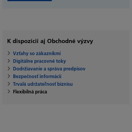
K dispozícii aj Obchodné výzvy
Vzťahy so zákazníkmi
Digitálne pracovné toky
Dodržiavanie a správa predpisov
Bezpečnosť informácií
Trvalá udržateľnosť biznisu
Flexibilná práca