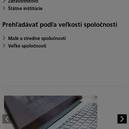
Zdravotníctvo
Štátne inštitúcie
Prehľadávať podľa veľkosti spoločnosti
Malé a stredné spoločnosti
Veľké spoločnosti