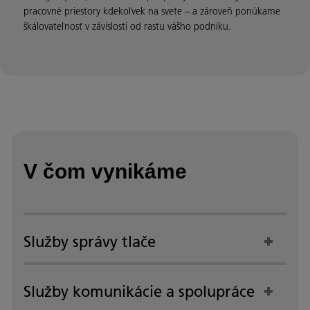
pracovné priestory kdekoľvek na svete – a zároveň ponúkame
škálovateľnosť v závislosti od rastu vášho podniku.
V čom vynikáme
Služby správy tlače
Služby komunikácie a spolupráce