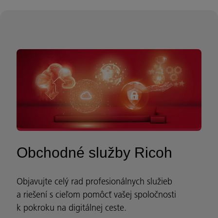
Obchodné služby Ricoh
Objavujte celý rad profesionálnych služieb
a riešení s cieľom pomôcť vašej spoločnosti
k pokroku na digitálnej ceste.