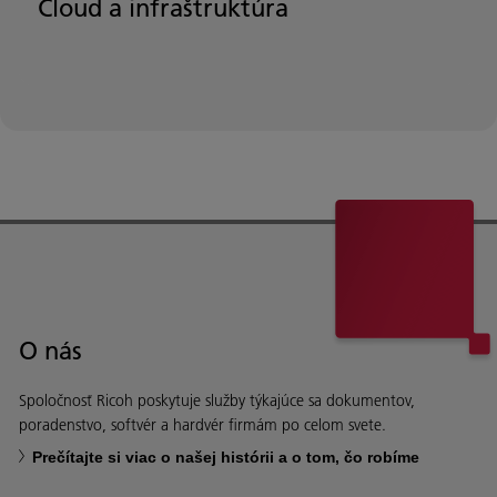
Cloud a infraštruktúra
O nás
Spoločnosť Ricoh poskytuje služby týkajúce sa dokumentov,
poradenstvo, softvér a hardvér firmám po celom svete.
Prečítajte si viac o našej histórii a o tom, čo robíme