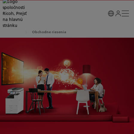
Obchodne riesenia