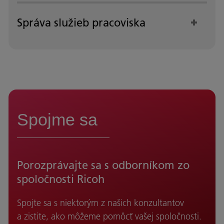
Správa služieb pracoviska
Spojme sa
Porozprávajte sa s odborníkom zo
spoločnosti Ricoh
Spojte sa s niektorým z našich konzultantov
a zistite, ako môžeme pomôcť vašej spoločnosti.