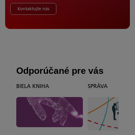
Kontaktujte nás
Odporúčané pre vás
BIELA KNIHA
SPRÁVA