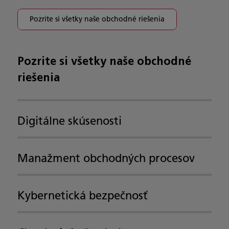
Pozrite si všetky naše obchodné riešenia
Pozrite si všetky naše obchodné
riešenia
Digitálne skúsenosti
Manažment obchodných procesov
Kybernetická bezpečnosť