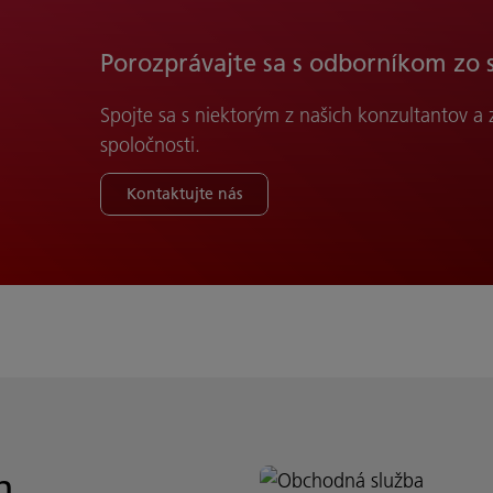
Porozprávajte sa s odborníkom zo 
Spojte sa s niektorým z našich konzultantov a
spoločnosti.
Kontaktujte nás
h