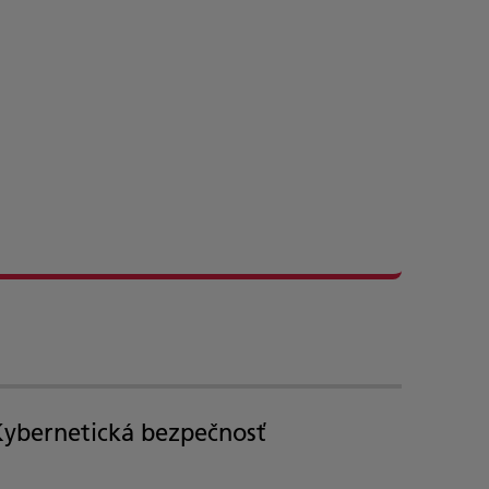
Kybernetická bezpečnosť