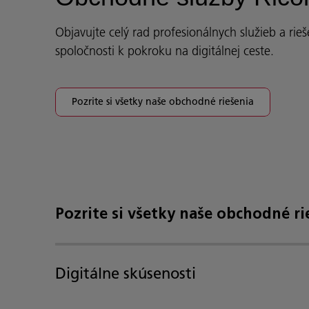
Objavujte celý rad profesionálnych služieb a rie
spoločnosti k pokroku na digitálnej ceste.
Pozrite si všetky naše obchodné riešenia
Pozrite si všetky naše obchodné ri
Digitálne skúsenosti