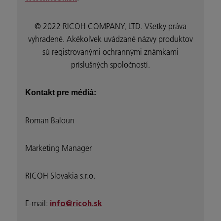
© 2022 RICOH COMPANY, LTD. Všetky práva
vyhradené. Akékoľvek uvádzané názvy produktov
sú registrovanými ochrannými známkami
príslušných spoločností.
Kontakt pre médiá:
Roman Baloun
Marketing Manager
RICOH Slovakia s.r.o.
E-mail:
info@ricoh.sk