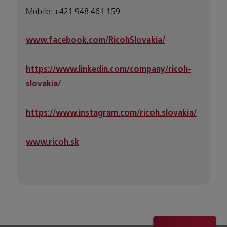
Mobile: +421 948 461 159
www.facebook.com/RicohSlovakia/
https://www.linkedin.com/company/ricoh-
slovakia/
https://www.instagram.com/ricoh.slovakia/
www.ricoh.sk