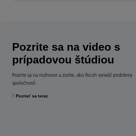
Pozrite sa na video s
prípadovou štúdiou
Pozrite sa na rozhovor a zistíte, ako Ricoh vyriešil problémy
spoločnosti
Pozrieť sa teraz