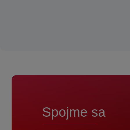
Spojme sa