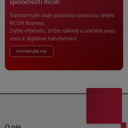
spoločnosti Ricoh
Transformujte svoje pracovisko pomocou riešení
RICOH Business
Zvýšte efektivitu, znížte náklady a urýchlite svoju
cestu k digitálnej transformácii.
Kontaktujte nás
O nás