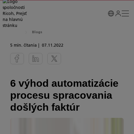
Blogs
5 min. čítania
07.11.2022
6 výhod automatizácie
procesu spracovania
došlých faktúr