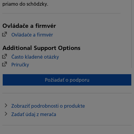
priamo do schôdzky.
Ovládače a firmvér
Ovládače a firmvér
Additional Support Options
Často kladené otázky
Príručky
Požiadať o podporu
Zobraziť podrobnosti o produkte
Zadať údaj z merača