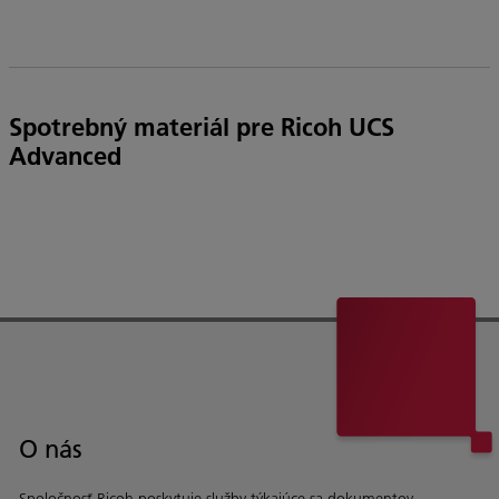
Spotrebný materiál pre Ricoh UCS
Advanced
O nás