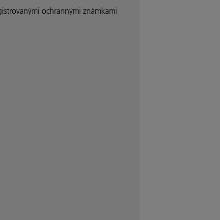
gistrovanými ochrannými známkami