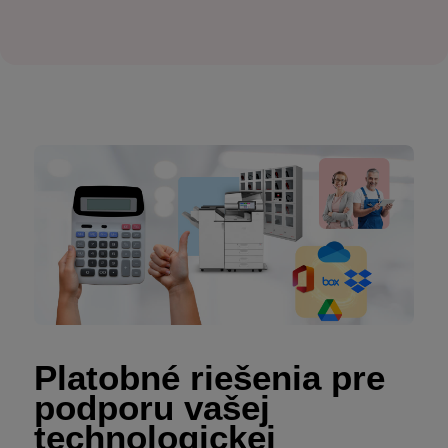
Platobné riešenia pre
podporu vašej
technologickej