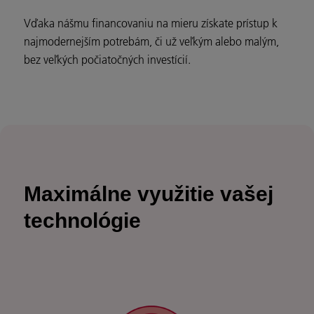
Vďaka nášmu financovaniu na mieru získate prístup k
najmodernejším potrebám, či už veľkým alebo malým,
bez veľkých počiatočných investícií.
Maximálne využitie vašej
technológie