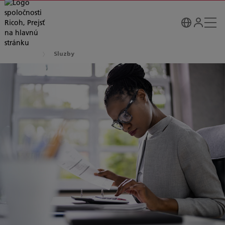
Sluzby