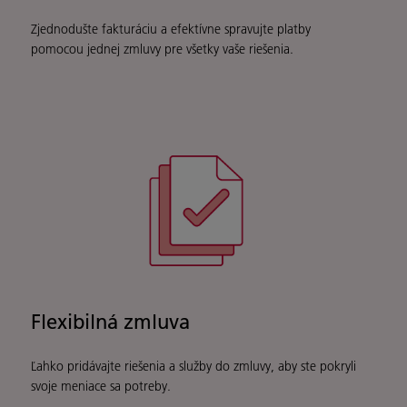
Zjednodušte fakturáciu a efektívne spravujte platby
pomocou jednej zmluvy pre všetky vaše riešenia.
Flexibilná zmluva
Ľahko pridávajte riešenia a služby do zmluvy, aby ste pokryli
svoje meniace sa potreby.