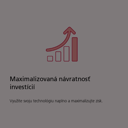
Maximalizovaná návratnosť
investícií
Využite svoju technológiu naplno a maximalizujte zisk.