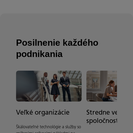
Posilnenie každého
podnikania
Veľké organizácie
Stredne veľké
spoločnosti
Škálovateľné technológie a služby so