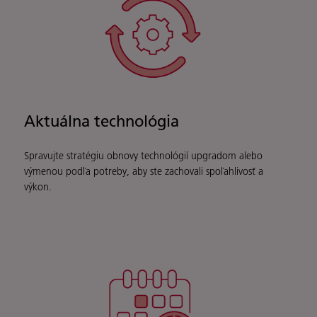
Aktuálna technológia
Spravujte stratégiu obnovy technológií upgradom alebo
výmenou podľa potreby, aby ste zachovali spoľahlivosť a
výkon.