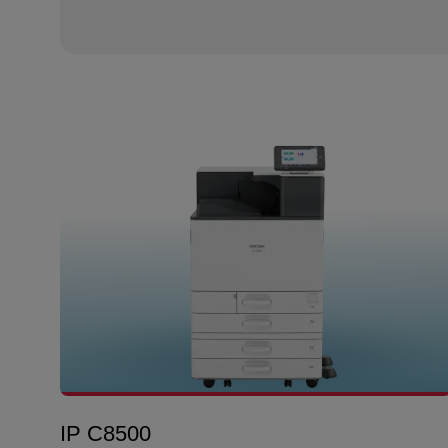
IP C8500