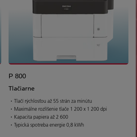
P 800
Tlačiarne
Tlačí rýchlosťou až 55 strán za minútu
Maximálne rozlíšenie tlače 1 200 x 1 200 dpi
Kapacita papiera až 2 600
Typická spotreba energie 0,8 kWh