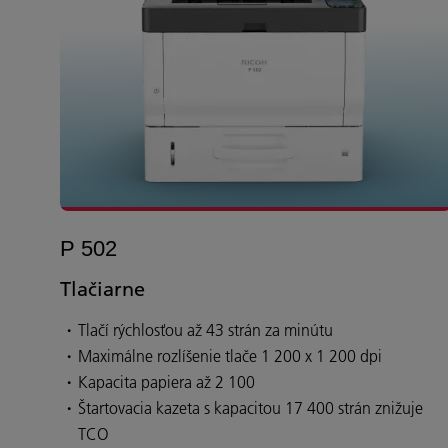
P 502
Tlačiarne
Tlačí rýchlosťou až 43 strán za minútu
Maximálne rozlíšenie tlače 1 200 x 1 200 dpi
Kapacita papiera až 2 100
Štartovacia kazeta s kapacitou 17 400 strán znižuje
TCO