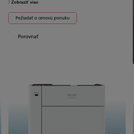
Zobraziť viac
Požiadať o cenovú ponuku
Porovnať