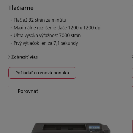
Tlačiarne
Tlač až 32 strán za minútu
Maximálne rozlíšenie tlače 1200 x 1200 dpi
Ultra vysoká výťažnosť 7000 strán
Prvý výtlačok len za 7,1 sekundy
Zobraziť viac
Požiadať o cenovú ponuku
Porovnať