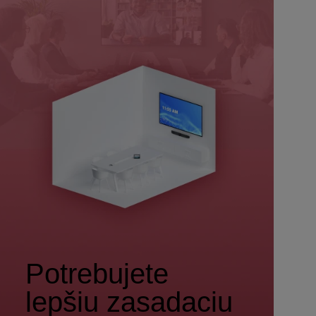
Potrebujete
lepšiu zasadaciu