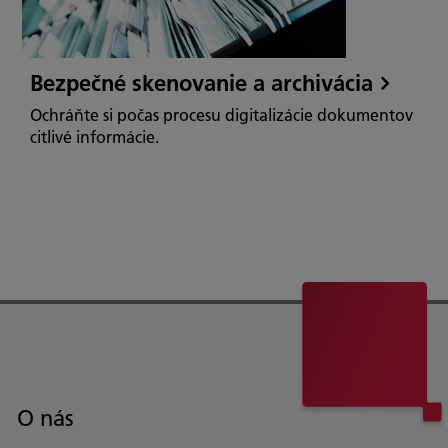
Bezpečné skenovanie a archivácia
Ochráňte si počas procesu digitalizácie dokumentov
citlivé informácie.
O nás