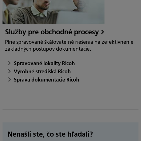
Služby pre obchodné procesy
Plne spravované škálovateľné riešenia na zefektívnenie
základných postupov dokumentácie.
Spravované lokality Ricoh
Výrobné strediská Ricoh
Správa dokumentácie Ricoh
Nenašli ste, čo ste hľadali?