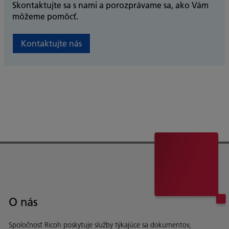
Skontaktujte sa s nami a porozprávame sa, ako Vám
môžeme pomôcť.
Kontaktujte nás
O nás
Spoločnosť Ricoh poskytuje služby týkajúce sa dokumentov,