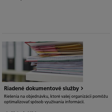
Riadené dokumentové služby
Riešenia na objednávku, ktoré vašej organizácii pomôžu
optimalizovať spôsob využívania informácií.