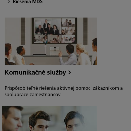
Riešenia MDS
Komunikačné služby
Prispôsobiteľné riešenia aktívnej pomoci zákazníkom a
spolupráce zamestnancov.