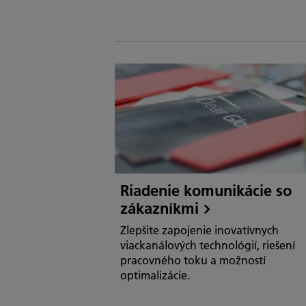
Riadenie komunikácie so
zákazníkmi
Zlepšite zapojenie inovatívnych
viackanálových technológií, riešení
pracovného toku a možností
optimalizácie.