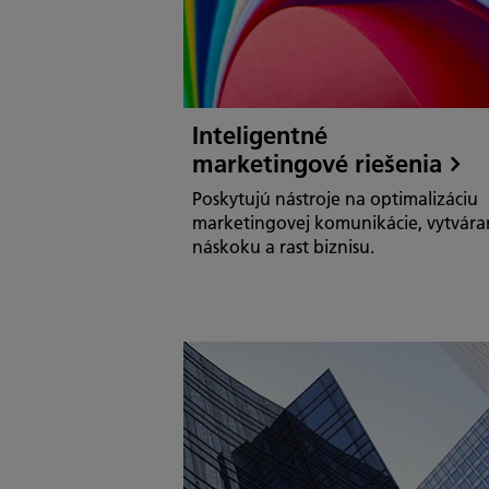
Inteligentné
marketingové riešenia
Poskytujú nástroje na optimalizáciu
marketingovej komunikácie, vytvára
náskoku a rast biznisu.