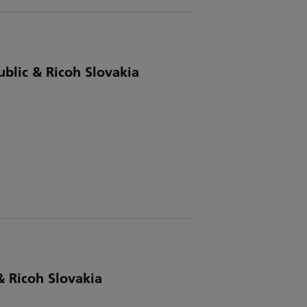
blic & Ricoh Slovakia
& Ricoh Slovakia