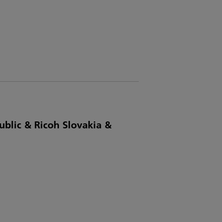
ublic & Ricoh Slovakia &