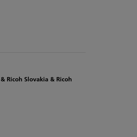
& Ricoh Slovakia & Ricoh