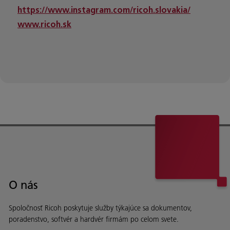
https://www.instagram.com/ricoh.slovakia/
www.ricoh.sk
O nás
Spoločnosť Ricoh poskytuje služby týkajúce sa dokumentov,
poradenstvo, softvér a hardvér firmám po celom svete.