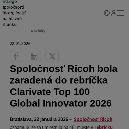
Novinky
22.01.2026
Spoločnosť Ricoh bola
zaradená do rebríčka
Clarivate Top 100
Global Innovator 2026
–
Bratislava, 22 januára 2026
Spoločnosť Ricoh
oznamuje, že sa umiestnila na 48. mieste
v rebríčku