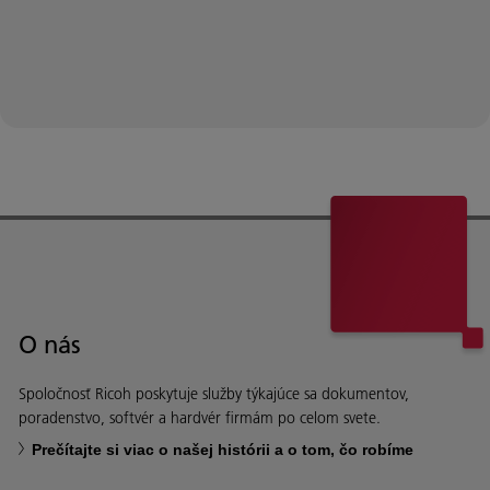
O nás
Spoločnosť Ricoh poskytuje služby týkajúce sa dokumentov,
poradenstvo, softvér a hardvér firmám po celom svete.
Prečítajte si viac o našej histórii a o tom, čo robíme