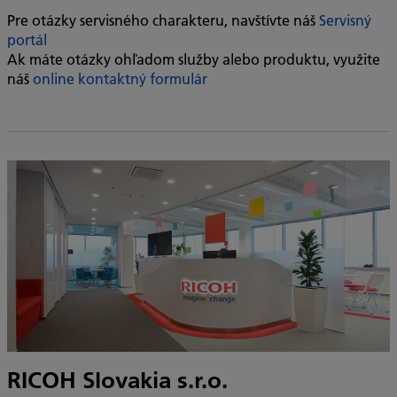
Pre otázky servisného charakteru, navštívte náš
Servisný
portál
Ak máte otázky ohľadom služby alebo produktu, využite
náš
online kontaktný formulár
RICOH Slovakia s.r.o.