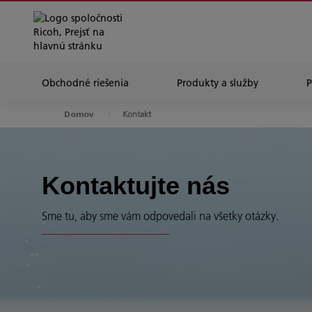
Obchodné riešenia
Produkty a služby
Kontakt
Domov
Kontaktujte nás
Sme tu, aby sme vám odpovedali na všetky otázky.